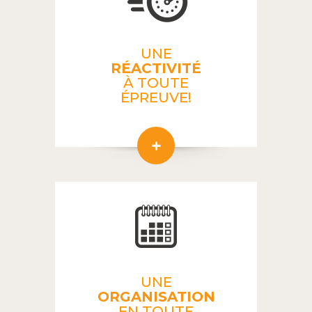
UNE
RÉACTIVITÉ
À TOUTE
ÉPREUVE!
UNE
ORGANISATION
EN TOUTE