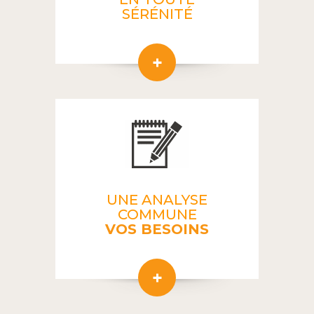
SÉRÉNITÉ
UNE ANALYSE
COMMUNE
VOS BESOINS