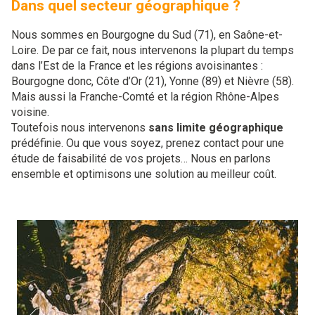
Dans quel secteur géographique ?
Nous sommes en Bourgogne du Sud (71), en Saône-et-
Loire. De par ce fait, nous intervenons la plupart du temps
dans l’Est de la France et les régions avoisinantes :
Bourgogne donc, Côte d’Or (21), Yonne (89) et Nièvre (58).
Mais aussi la Franche-Comté et la région Rhône-Alpes
voisine.
Toutefois nous intervenons
sans limite géographique
prédéfinie. Ou que vous soyez, prenez contact pour une
étude de faisabilité de vos projets… Nous en parlons
ensemble et optimisons une solution au meilleur coût.