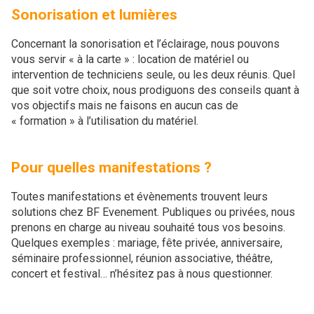
Sonorisation et lumières
Concernant la sonorisation et l’éclairage, nous pouvons
vous servir « à la carte » : location de matériel ou
intervention de techniciens seule, ou les deux réunis. Quel
que soit votre choix, nous prodiguons des conseils quant à
vos objectifs mais ne faisons en aucun cas de
« formation » à l’utilisation du matériel.
Pour quelles manifestations ?
Toutes manifestations et évènements trouvent leurs
solutions chez BF Evenement. Publiques ou privées, nous
prenons en charge au niveau souhaité tous vos besoins.
Quelques exemples : mariage, fête privée, anniversaire,
séminaire professionnel, réunion associative, théâtre,
concert et festival… n’hésitez pas à nous questionner.