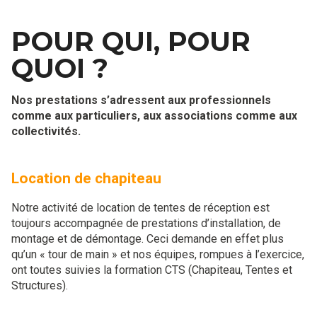
POUR QUI, POUR
QUOI ?
Nos prestations s’adressent aux professionnels
comme aux particuliers, aux associations comme aux
collectivités.
Location de chapiteau
Notre activité de location de tentes de réception est
toujours accompagnée de prestations d’installation, de
montage et de démontage. Ceci demande en effet plus
qu’un « tour de main » et nos équipes, rompues à l’exercice,
ont toutes suivies la formation CTS (Chapiteau, Tentes et
Structures).