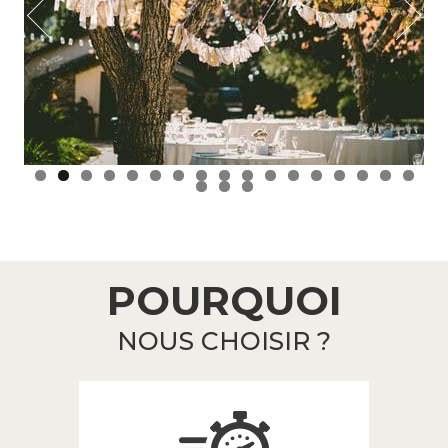
POURQUOI
NOUS CHOISIR ?