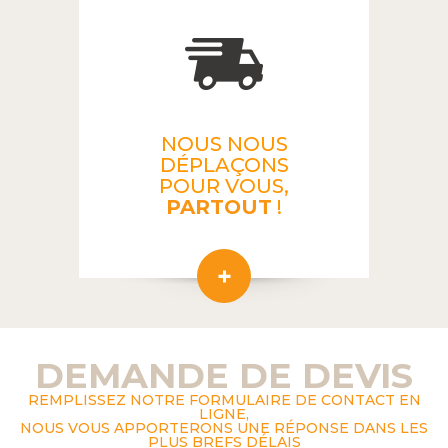
NOUS NOUS
DÉPLAÇONS
POUR VOUS,
PARTOUT
!
DEMANDE DE DEVIS
REMPLISSEZ NOTRE FORMULAIRE DE CONTACT EN
LIGNE,
NOUS VOUS APPORTERONS UNE RÉPONSE DANS LES
PLUS BREFS DÉLAIS