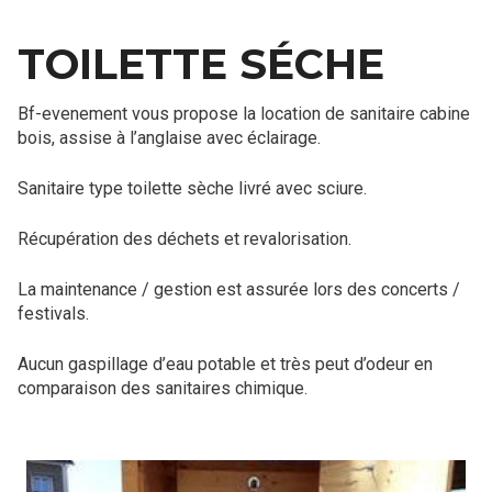
TOILETTE SÉCHE
Bf-evenement vous propose la location de sanitaire cabine
bois, assise à l’anglaise avec éclairage.
Sanitaire type toilette sèche livré avec sciure.
Récupération des déchets et revalorisation.
La maintenance / gestion est assurée lors des concerts /
festivals.
Aucun gaspillage d’eau potable et très peut d’odeur en
comparaison des sanitaires chimique.