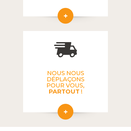
NOUS NOUS
DÉPLAÇONS
POUR VOUS,
PARTOUT
!