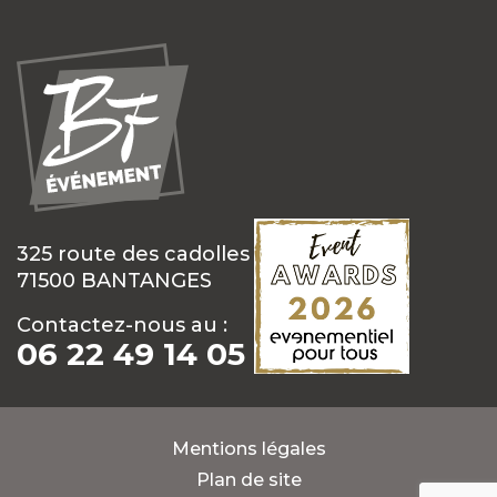
325 route des cadolles
71500 BANTANGES
Contactez-nous au :
06 22 49 14 05
Mentions légales
Plan de site