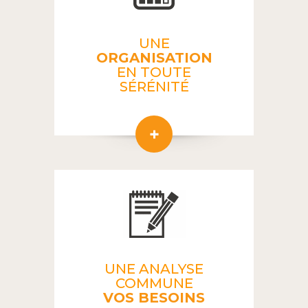
UNE
ORGANISATION
EN TOUTE
SÉRÉNITÉ
UNE ANALYSE
COMMUNE
VOS BESOINS