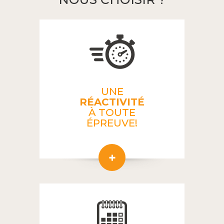
UNE
RÉACTIVITÉ
À TOUTE
ÉPREUVE!