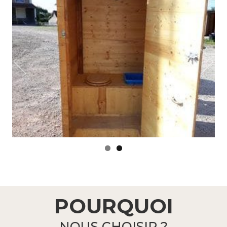
POURQUOI
NOUS CHOISIR ?