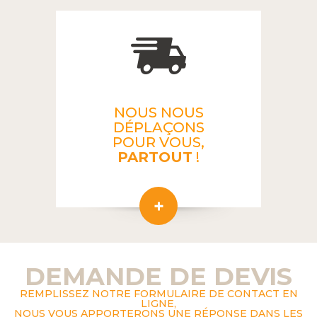
NOUS NOUS
DÉPLAÇONS
POUR VOUS,
PARTOUT
!
DEMANDE DE DEVIS
REMPLISSEZ NOTRE FORMULAIRE DE CONTACT EN
LIGNE,
NOUS VOUS APPORTERONS UNE RÉPONSE DANS LES