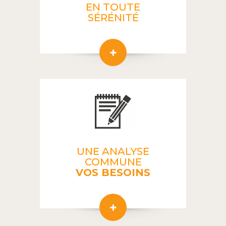
EN TOUTE
SÉRÉNITÉ
UNE ANALYSE
COMMUNE
VOS BESOINS