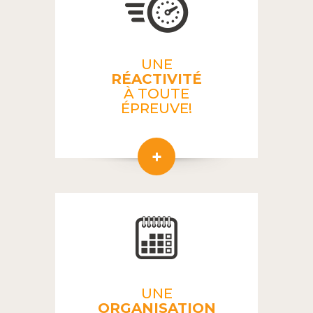
UNE
RÉACTIVITÉ
À TOUTE
ÉPREUVE!
UNE
ORGANISATION