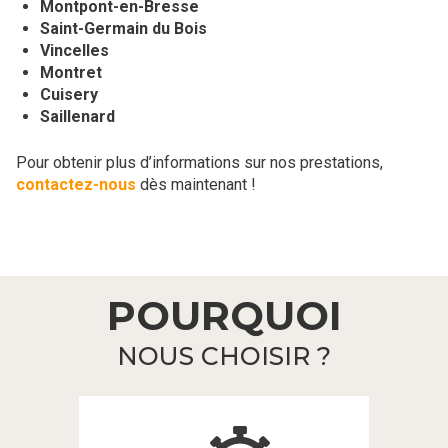
Montpont-en-Bresse
Saint-Germain du Bois
Vincelles
Montret
Cuisery
Saillenard
Pour obtenir plus d’informations sur nos prestations,
contactez-nous
dès maintenant !
POURQUOI
NOUS CHOISIR ?